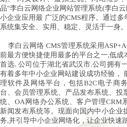
品"李白云网络企业网站管理系统(李白云网
小企业应用最 广泛的CMS程序。通过
系统集安全、实用、稳定、灵活于一身
李白云网络 CMS管理系统采用ASP+A
前最方便快捷使用最多的平台之一,低成
首选. 公司位于湖北省武汉市.公司拥有
有着多年中小企业网站建设成功经验， 
理软件及网络平台，包括B2C电子商务
台、会员管理系统、产品发布系统、投
统、OA网络办公系统、客户管理CRM
新闻发布系统等。现面向国内中小企业
务,并引导中小企业网络化，让企业快速