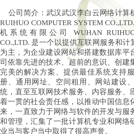
公司简介：武汉武汉李白云网络计算机
RUIHUO COMPUTER SYSTEM CO.
机系统有限公司 WUHAN RUIHUO C
CO.,LTD. 是一个以提供互联网服务
为主，为企业建设网站和搭建数据库平
司依靠先进的技术、超前的意识、创建
完美的解决方案、提供最佳系统支持
册、通用网址、空间租用、网站建设
统，直至互联网技术服务、内容服务、
着一贯的社会责任感，以推动中国信息
来，一直致力于网络与软件的开发与服
和管理，汇集了一批计算机专业和网络
业当与客户当中取得了很高声誉。