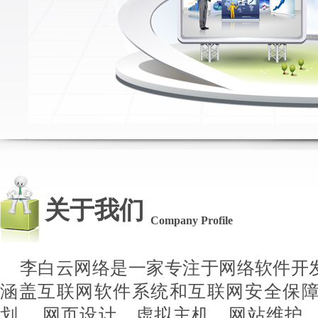
关于我们
Company Profile
李白云网络是一家专注于网络软件开
涵盖互联网软件系统和互联网安全保
划、 网页设计、虚拟主机、网站维护