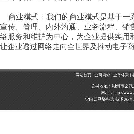
商业模式：我们的商业模式是基于一
宣传、管理、内外沟通、业务流程、销
络服务和维护为中心，为企业提供实用
让企业透过网络走向全世界及推动电子
网站首页
|
公司简介
|
业务体系
|
公司地址：湖州市玄武区玄
网址：http://www.
李白云网络科技 技术支持 版