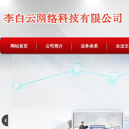
网站首页
公司简介
业务体系
企业文