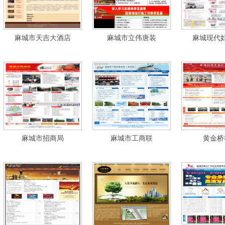
麻城市天吉大酒店
麻城市立伟唐装
麻城现代
麻城市招商局
麻城市工商联
黄金桥