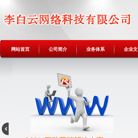
网站首页
公司简介
业务体系
企业文