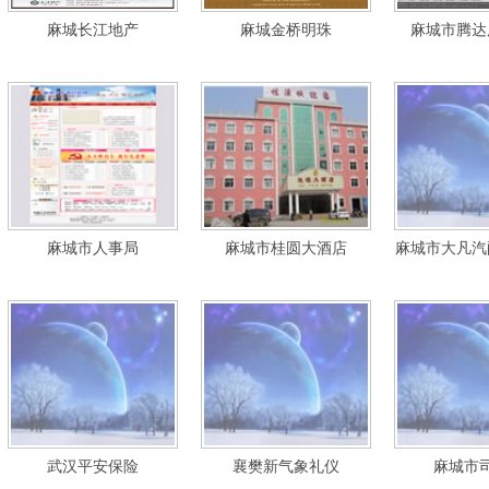
麻城长江地产
麻城金桥明珠
麻城市腾达
麻城市人事局
麻城市桂圆大酒店
麻城市大凡汽
武汉平安保险
襄樊新气象礼仪
麻城市