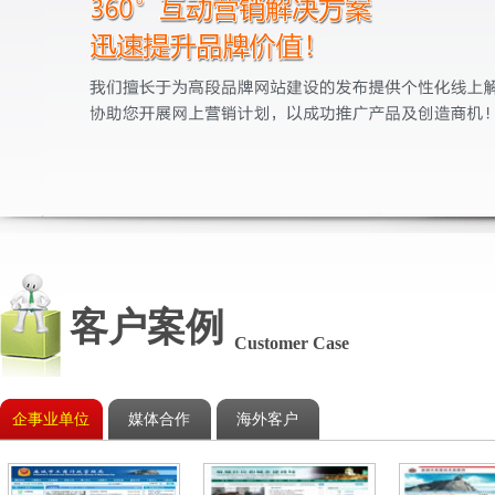
客户案例
Customer Case
企事业单位
媒体合作
海外客户