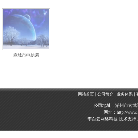
麻城市电信局
网站首页
|
公司简介
|
业务体系
|
公司地址：湖州市玄武区玄
网址：http://www.
李白云网络科技 技术支持 版